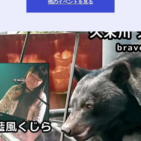
他のイベントを見る