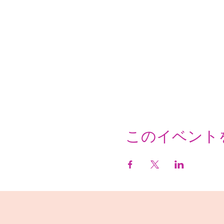
このイベント