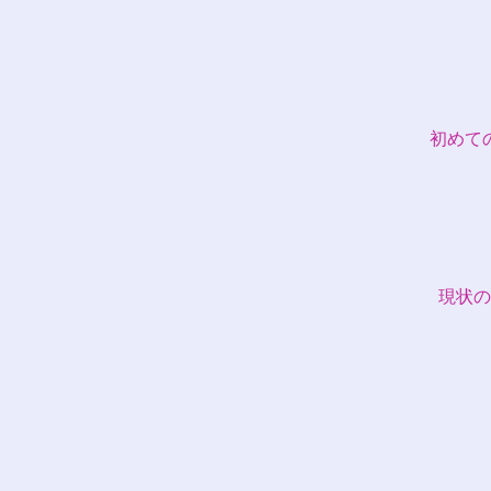
初めて
現状の