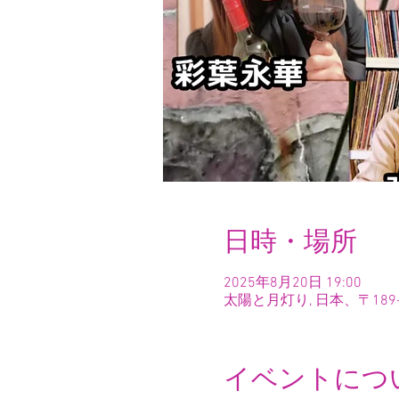
日時・場所
2025年8月20日 19:00
太陽と月灯り, 日本、〒189
イベントにつ