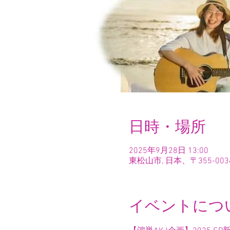
日時・場所
2025年9月28日 13:00
東松山市, 日本、〒355-0
イベントにつ