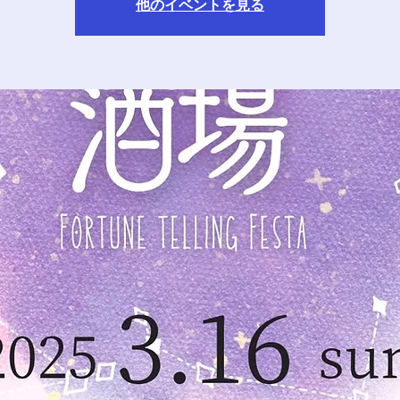
他のイベントを見る