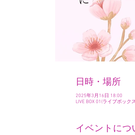
日時・場所
2025年3月16日 18:00
LIVE BOX 01(ライブボ
イベントにつ